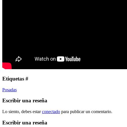
Etiquetas #
Posadas
Escribir una reseña
Lo siento, debes estar
conectado
para publicar un comentario.
Escribir una reseña