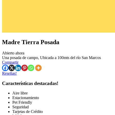
Madre Tierra Posada
Abierto ahora
Una posada de campo, Ubicada a 100mts del río San Marcos
Compartir
Reseñas!
Características destacadas!
Aire libre
Estacionamiento
Pet Friendly
Seguridad
Tarjetas de Crédito