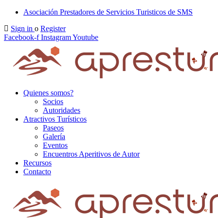
Asociación Prestadores de Servicios Turisticos de SMS
Sign in
o
Register
Facebook-f
Instagram
Youtube
Quienes somos?
Socios
Autoridades
Atractivos Turísticos
Paseos
Galería
Eventos
Encuentros Aperitivos de Autor
Recursos
Contacto