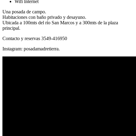
Wifi Internet
Una posada de campo.
Habitaciones con baño privado y desayuno.
Ubicada a 100mts del río San Marcos y a 300mts de la plaza
principal.
Contacto y reservas 3549-416950
Instagram: posadamadretierra.