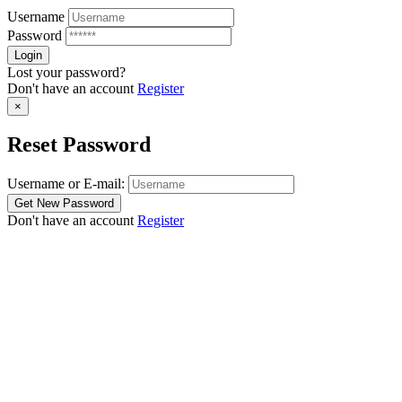
Username
Password
Lost your password?
Don't have an account
Register
×
Reset Password
Username or E-mail:
Don't have an account
Register