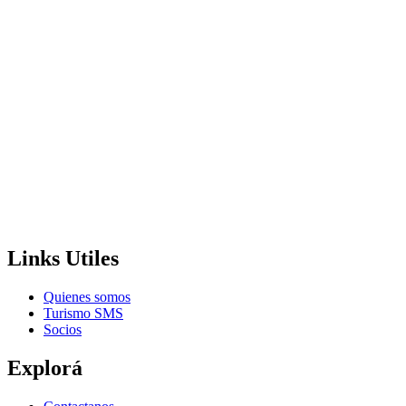
Links Utiles
Quienes somos
Turismo SMS
Socios
Explorá