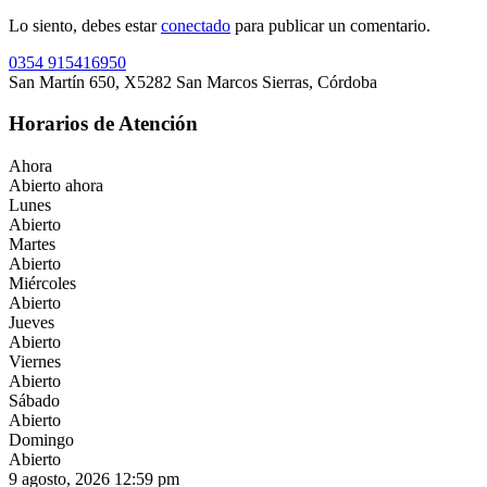
Lo siento, debes estar
conectado
para publicar un comentario.
0354 915416950
San Martín 650, X5282 San Marcos Sierras, Córdoba
Horarios de Atención
Ahora
Abierto ahora
Lunes
Abierto
Martes
Abierto
Miércoles
Abierto
Jueves
Abierto
Viernes
Abierto
Sábado
Abierto
Domingo
Abierto
9 agosto, 2026
12:59 pm