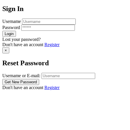
Sign In
Username
Password
Lost your password?
Don't have an account
Register
×
Reset Password
Username or E-mail:
Don't have an account
Register