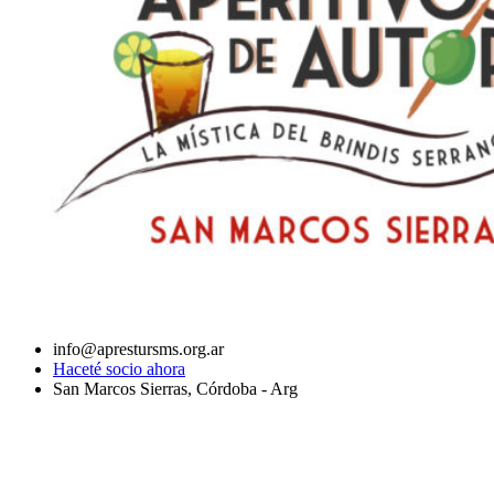
info@aprestursms.org.ar
Haceté socio ahora
San Marcos Sierras, Córdoba - Arg