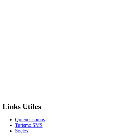
Links Utiles
Quienes somos
Turismo SMS
Socios