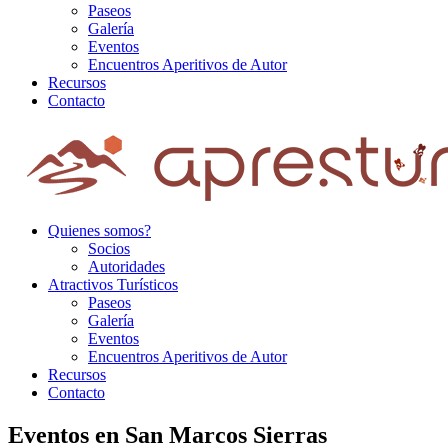
Paseos
Galería
Eventos
Encuentros Aperitivos de Autor
Recursos
Contacto
Quienes somos?
Socios
Autoridades
Atractivos Turísticos
Paseos
Galería
Eventos
Encuentros Aperitivos de Autor
Recursos
Contacto
Eventos en San Marcos Sierras