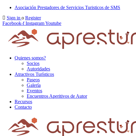
Asociación Prestadores de Servicios Turisticos de SMS
Sign in
o
Register
Facebook-f
Instagram
Youtube
Quienes somos?
Socios
Autoridades
Atractivos Turísticos
Paseos
Galería
Eventos
Encuentros Aperitivos de Autor
Recursos
Contacto