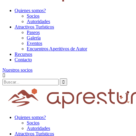
Quienes somos?
Socios
Autoridades
Atractivos Turísticos
Paseos
Galería
Eventos
Encuentros Aperitivos de Autor
Recursos
Contacto
Nuestros socios
Quienes somos?
Socios
Autoridades
Atractivos Turísticos