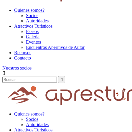
Quienes somos?
Socios
Autoridades
Atractivos Turísticos
Paseos
Galería
Eventos
Encuentros Aperitivos de Autor
Recursos
Contacto
Nuestros socios
Quienes somos?
Socios
Autoridades
Atractivos Turísticos