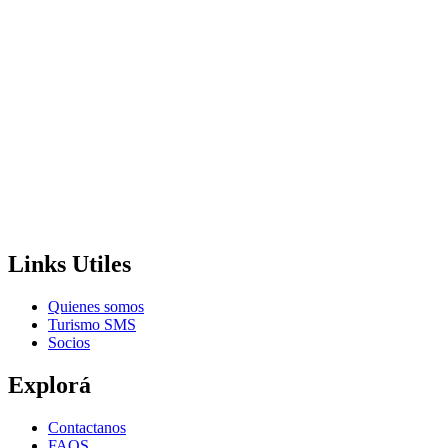
Links Utiles
Quienes somos
Turismo SMS
Socios
Explorá
Contactanos
FAQS