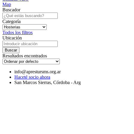
Map
Buscador
Categoría
Todos los filtros
Ubicación
Resultados encontrados
info@aprestursms.org.ar
Haceté socio ahora
San Marcos Sierras, Córdoba - Arg