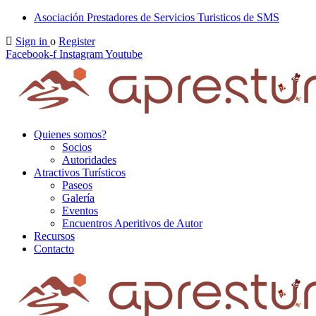
Asociación Prestadores de Servicios Turisticos de SMS
Sign in
o
Register
Facebook-f
Instagram
Youtube
Quienes somos?
Socios
Autoridades
Atractivos Turísticos
Paseos
Galería
Eventos
Encuentros Aperitivos de Autor
Recursos
Contacto