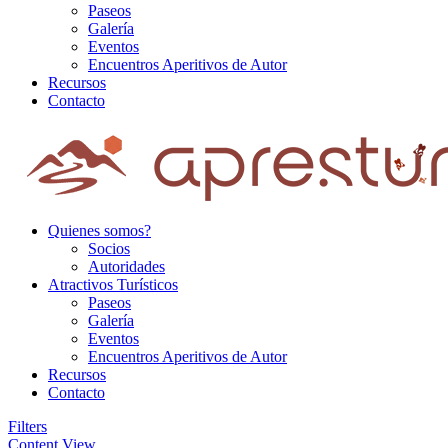
Paseos
Galería
Eventos
Encuentros Aperitivos de Autor
Recursos
Contacto
Quienes somos?
Socios
Autoridades
Atractivos Turísticos
Paseos
Galería
Eventos
Encuentros Aperitivos de Autor
Recursos
Contacto
Filters
Content View