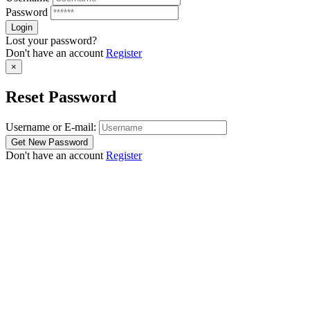
Password
Lost your password?
Don't have an account
Register
×
Reset Password
Username or E-mail:
Don't have an account
Register